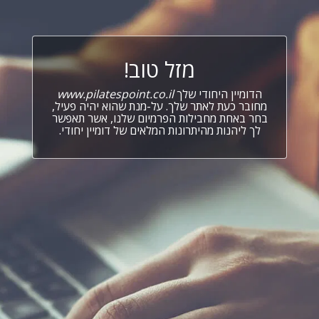
מזל טוב!
הדומיין היחודי שלך
www.pilatespoint.co.il
מחובר כעת לאתר שלך. על-מנת שהוא יהיה פעיל,
בחר באחת מחבילות הפרמיום שלנו, אשר תאפשר
לך ליהנות מהיתרונות המלאים של דומיין יחודי.